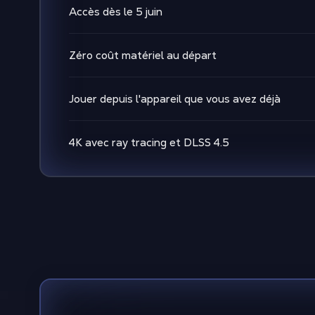
Accès dès le 5 juin
Zéro coût matériel au départ
Jouer depuis l'appareil que vous avez déjà
4K avec ray tracing et DLSS 4.5