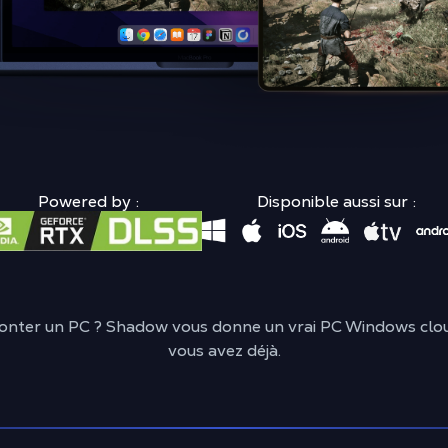
Powered by :
Disponible aussi sur :
ter un PC ? Shadow vous donne un vrai PC Windows cloud, 
vous avez déjà.