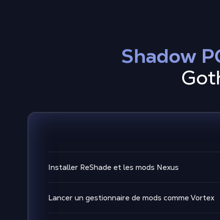
Shadow PC
Got
Installer ReShade et les mods Nexus
Lancer un gestionnaire de mods comme Vortex