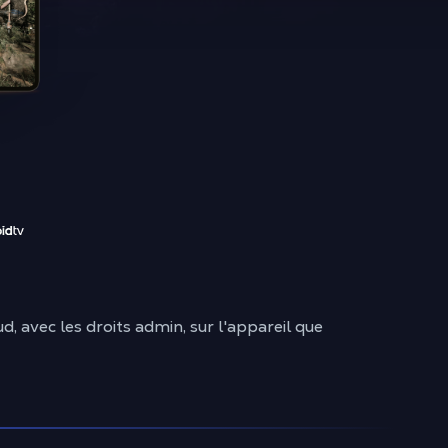
avec les droits admin, sur l'appareil que