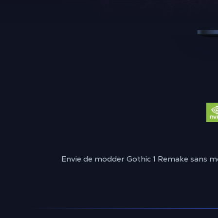
Envie de modder Gothic 1 Remake sans mon