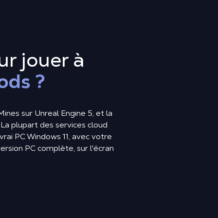
ur jouer à
ods ?
Mines sur Unreal Engine 5, et la
a plupart des services cloud
vrai PC Windows 11, avec votre
ersion PC complète, sur l'écran