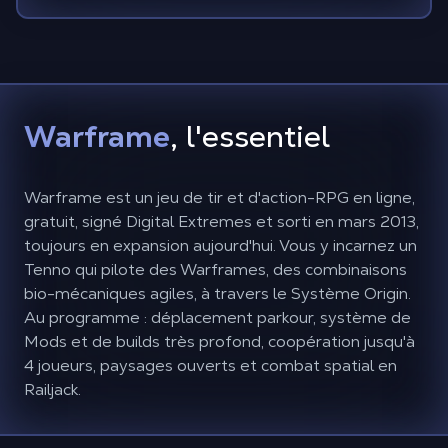
Warframe
, l'essentiel
Warframe est un jeu de tir et d'action-RPG en ligne,
gratuit, signé Digital Extremes et sorti en mars 2013,
toujours en expansion aujourd'hui. Vous y incarnez un
Tenno qui pilote des Warframes, des combinaisons
bio-mécaniques agiles, à travers le Système Origin.
Au programme : déplacement parkour, système de
Mods et de builds très profond, coopération jusqu'à
4 joueurs, paysages ouverts et combat spatial en
Railjack.