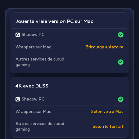
Jouer la vraie version PC sur Mac
Shadow PC
Wrappers sur Mac
Bricolage aléatoire
Autres services de cloud
gaming
4K avec DLSS
Shadow PC
Wrappers sur Mac
Selon votre Mac
Autres services de cloud
Selon le forfait
gaming