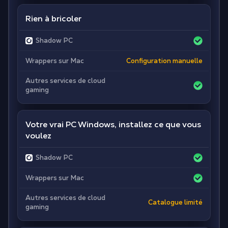
Rien à bricoler
Shadow PC
Wrappers sur Mac
Configuration manuelle
Autres services de cloud
gaming
Votre vrai PC Windows, installez ce que vous
voulez
Shadow PC
Wrappers sur Mac
Autres services de cloud
Catalogue limité
gaming