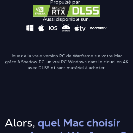
Propulsé par :
Aussi disponible sur :
Jouez à la vraie version PC de Warframe sur votre Mac
grâce à Shadow PC, un vrai PC Windows dans le cloud, en 4K
avec DLSS et sans matériel à acheter.
Alors,
quel Mac choisir