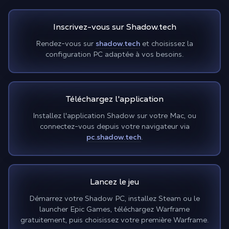
Inscrivez-vous sur Shadow.tech
Rendez-vous sur
shadow.tech
et choisissez la
configuration PC adaptée à vos besoins.
Téléchargez l'application
Installez l'application Shadow sur votre Mac, ou
connectez-vous depuis votre navigateur via
pc.shadow.tech
.
Lancez le jeu
Démarrez votre Shadow PC, installez Steam ou le
launcher Epic Games, téléchargez Warframe
gratuitement, puis choisissez votre première Warframe.