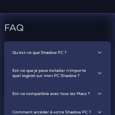
FAQ
Qu’est-ce que Shadow PC ?
Est-ce que je peux installer n’importe
quel logiciel sur mon PC Shadow ?
Est-ce compatible avec tous les Macs ?
Comment accéder à votre Shadow PC ?