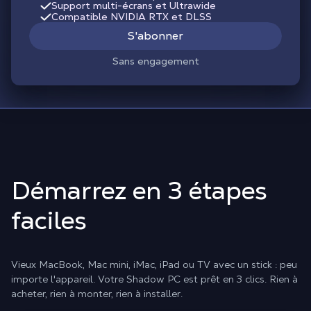
Support multi-écrans et Ultrawide
Compatible NVIDIA RTX et DLSS
S'abonner
Sans engagement
Démarrez en 3 étapes
faciles
Vieux MacBook, Mac mini, iMac, iPad ou TV avec un stick : peu
importe l'appareil. Votre Shadow PC est prêt en 3 clics. Rien à
acheter, rien à monter, rien à installer.