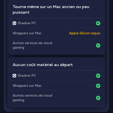
Tourne même sur un Mac ancien ou peu
puissant
Shadow PC
Wrappers sur Mac
Apple Silicon requis
Autres services de cloud
gaming
Aucun coût matériel au départ
Shadow PC
Wrappers sur Mac
Autres services de cloud
gaming