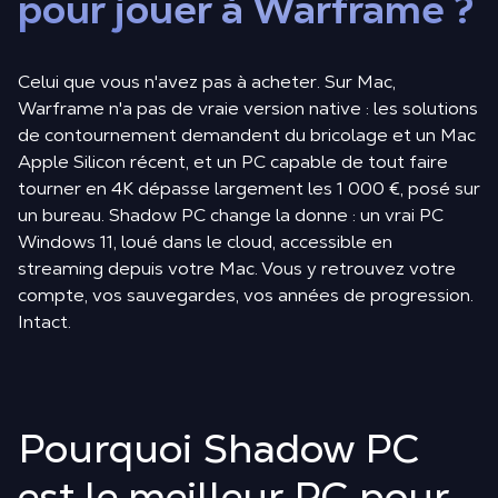
pour jouer à Warframe ?
Celui que vous n'avez pas à acheter. Sur Mac,
Warframe n'a pas de vraie version native : les solutions
de contournement demandent du bricolage et un Mac
Apple Silicon récent, et un PC capable de tout faire
tourner en 4K dépasse largement les 1 000 €, posé sur
un bureau. Shadow PC change la donne : un vrai PC
Windows 11, loué dans le cloud, accessible en
streaming depuis votre Mac. Vous y retrouvez votre
compte, vos sauvegardes, vos années de progression.
Intact.
Pourquoi Shadow PC
est le meilleur PC pour