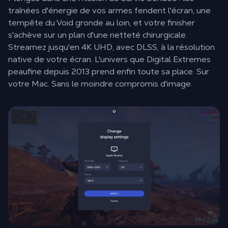
traînées d'énergie de vos armes fendent l'écran, une
tempête du Void gronde au loin, et votre finisher
s'achève sur un plan d'une netteté chirurgicale.
Streamez jusqu'en 4K UHD, avec DLSS, à la résolution
native de votre écran. L'univers que Digital Extremes
peaufine depuis 2013 prend enfin toute sa place. Sur
votre Mac. Sans le moindre compromis d'image.