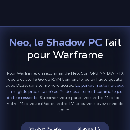
Neo, le Shadow PC
fait
pour Warframe
Pour Warframe, on recommande Neo. Son GPU NVIDIA RTX
dédié et ses 16 Go de RAM tiennent le jeu en haute qualité
avec DLSS, sans le moindre accroc.
Le parkour reste nerveux,
l'aim glide précis, la mêlée fluide, exactement comme le jeu
doit se ressentir.
Streamez votre partie vers votre MacBook,
votre iMac, votre iPad ou votre TV, là où vous avez envie de
jouer.
Shadow PC Lite
Shadow PC