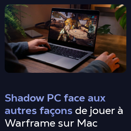
Shadow PC face aux
autres façons
de jouer à
Warframe sur Mac