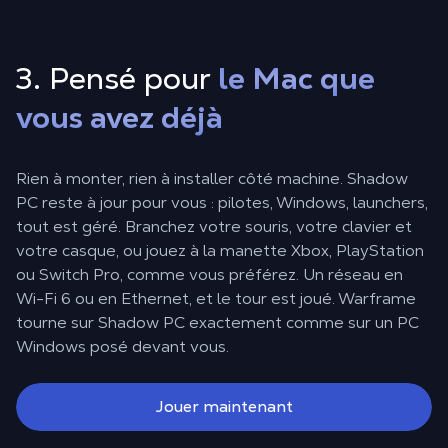
3. Pensé pour
le Mac que
vous avez déjà
Rien à monter, rien à installer côté machine. Shadow
PC reste à jour pour vous : pilotes, Windows, launchers,
tout est géré. Branchez votre souris, votre clavier et
votre casque, ou jouez à la manette Xbox, PlayStation
ou Switch Pro, comme vous préférez. Un réseau en
Wi-Fi 6 ou en Ethernet, et le tour est joué. Warframe
tourne sur Shadow PC exactement comme sur un PC
Windows posé devant vous.
Jouer maintenant