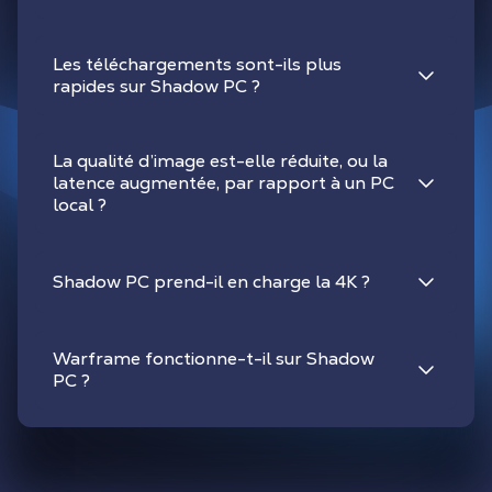
Les téléchargements sont-ils plus
rapides sur Shadow PC ?
La qualité d’image est-elle réduite, ou la
latence augmentée, par rapport à un PC
local ?
Shadow PC prend-il en charge la 4K ?
Warframe fonctionne-t-il sur Shadow
PC ?