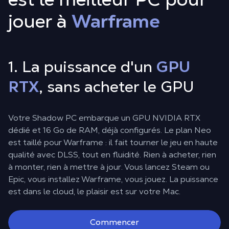
jouer à
Warframe
1. La puissance d'un
GPU
RTX
, sans acheter le GPU
Votre Shadow PC embarque un GPU NVIDIA RTX
dédié et 16 Go de RAM, déjà configurés. Le plan Neo
est taillé pour Warframe : il fait tourner le jeu en haute
qualité avec DLSS, tout en fluidité. Rien à acheter, rien
à monter, rien à mettre à jour. Vous lancez Steam ou
Epic, vous installez Warframe, vous jouez. La puissance
est dans le cloud, le plaisir est sur votre Mac.
Commencer