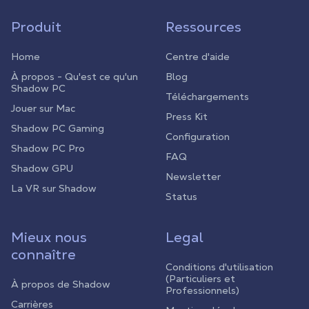
Produit
Ressources
Home
Centre d'aide
À propos - Qu'est ce qu'un
Blog
Shadow PC
Téléchargements
Jouer sur Mac
Press Kit
Shadow PC Gaming
Configuration
Shadow PC Pro
FAQ
Shadow GPU
Newsletter
La VR sur Shadow
Status
Mieux nous
Legal
connaître
Conditions d'utilisation
(Particuliers et
À propos de Shadow
Professionnels)
Carrières