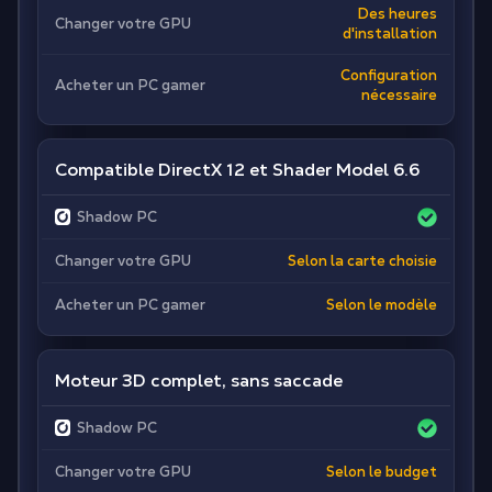
Des heures
Changer votre GPU
d'installation
Configuration
Acheter un PC gamer
nécessaire
Compatible DirectX 12 et Shader Model 6.6
Shadow PC
Changer votre GPU
Selon la carte choisie
Acheter un PC gamer
Selon le modèle
Moteur 3D complet, sans saccade
Shadow PC
Changer votre GPU
Selon le budget