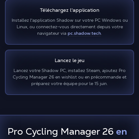
Téléchargez l'application
Installez l'application Shadow sur votre PC Windows ou
Linux, ou connectez-vous directement depuis votre
navigateur via
pc.shadow.tech
.
Lancez le jeu
Lancez votre Shadow PC, installez Steam, ajoutez Pro
Cycling Manager 26 en wishlist ou en précommande et
préparez votre équipe pour le 15 juin.
Pro Cycling Manager 26
en