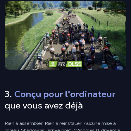
3.
Conçu pour l'ordinateur
que vous avez déjà
Rien à assembler. Rien à réinstaller. Aucune mise à
niveau. Shadow PC arrive prêt : Windows 11, drivers à