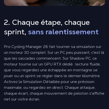
2. Chaque étape, chaque
sprint,
sans ralentissement
Pro Cycling Manager 26 fait tourner sa simulation sur
un moteur 3D complet. Sur un PC peu puissant, c'est là
que les saccades commencent. Sur Shadow PC, ce
moteur tourne sur un GPU RTX dédié : lecture fluide,
que vous regardiez une échappée en montagne se
jouer ou un sprint se régler dans le dernier kilomètre.
Activez la Simulation Détaillée pour une précision
maximale, ou regardez en direct. Chaque attaque,
chaque écart, chaque mouvement de peloton s'affiche
net sur votre écran.