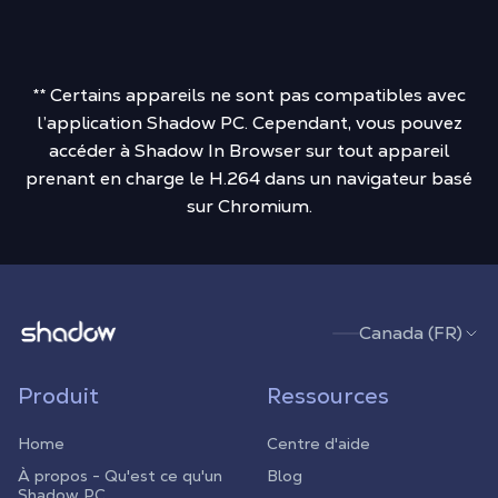
** Certains appareils ne sont pas compatibles avec
l’application Shadow PC. Cependant, vous pouvez
accéder à Shadow In Browser sur tout appareil
prenant en charge le H.264 dans un navigateur basé
sur Chromium.
Shadow.tech
Canada (FR)
Produit
Ressources
Home
Centre d'aide
À propos - Qu'est ce qu'un
Blog
Shadow PC