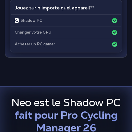
Jouez sur n'importe quel appareil
**
Shadow PC
Changer votre GPU
Acheter un PC gamer
Neo est le Shadow PC
fait pour Pro Cycling
Manager 26