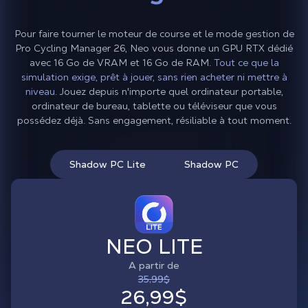
Pour faire tourner le moteur de course et le mode gestion de
Pro Cycling Manager 26, Neo vous donne un GPU RTX dédié
avec 16 Go de VRAM et 16 Go de RAM.
Tout ce que la
simulation exige, prêt à jouer, sans rien acheter ni mettre à
niveau.
Jouez depuis n'importe quel ordinateur portable,
ordinateur de bureau, tablette ou téléviseur que vous
possédez déjà. Sans engagement, résiliable à tout moment.
Shadow PC Lite
Shadow PC
NEO LITE
A partir de
35,99$
26,99$