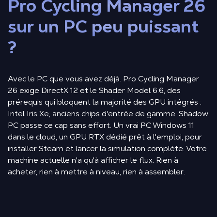
Pro Cycling Manager 26
sur un PC peu puissant
?
Avec le PC que vous avez déjà. Pro Cycling Manager
26 exige DirectX 12 et le Shader Model 6.6, des
prérequis qui bloquent la majorité des GPU intégrés :
Intel Iris Xe, anciens chips d'entrée de gamme. Shadow
PC passe ce cap sans effort. Un vrai PC Windows 11
dans le cloud, un GPU RTX dédié prêt à l'emploi, pour
installer Steam et lancer la simulation complète. Votre
machine actuelle n'a qu'à afficher le flux. Rien à
acheter, rien à mettre à niveau, rien à assembler.