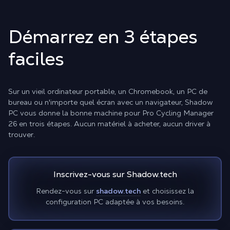
Démarrez en 3 étapes
faciles
Sur un vieil ordinateur portable, un Chromebook, un PC de
bureau ou n'importe quel écran avec un navigateur, Shadow
PC vous donne la bonne machine pour Pro Cycling Manager
26 en trois étapes. Aucun matériel à acheter, aucun driver à
trouver.
Inscrivez-vous sur Shadow.tech
Rendez-vous sur
shadow.tech
et choisissez la
configuration PC adaptée à vos besoins.