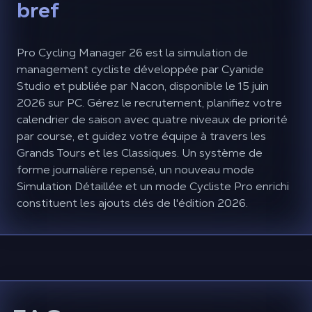
bref
Pro Cycling Manager 26 est la simulation de
management cycliste développée par Cyanide
Studio et publiée par Nacon, disponible le 15 juin
2026 sur PC. Gérez le recrutement, planifiez votre
calendrier de saison avec quatre niveaux de priorité
par course, et guidez votre équipe à travers les
Grands Tours et les Classiques. Un système de
forme journalière repensé, un nouveau mode
Simulation Détaillée et un mode Cycliste Pro enrichi
constituent les ajouts clés de l'édition 2026.