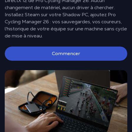
DirectX 12 de Pro Cycling Manager 26. Aucun
changement de matériel, aucun driver à chercher.
Installez Steam sur votre Shadow PC, ajoutez Pro
Cycling Manager 26 : vos sauvegardes, vos coureurs,
l'historique de votre équipe sur une machine sans cycle
de mise à niveau.
Commencer