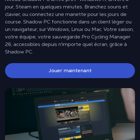
jour, Steam en quelques minutes. Branchez souris et
clavier, ou connectez une manette pour les jours de
course. Shadow PC fonctionne dans un client léger ou
un navigateur, sur Windows, Linux ou Mac. Votre saison,
votre équipe, votre sauvegarde Pro Cycling Manager
26, accessibles depuis n'importe quel écran, grâce à
Shadow PC.
Jouer maintenant