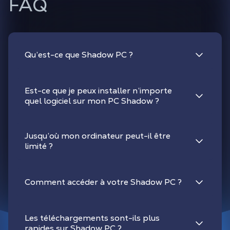
FAQ
Qu’est-ce que Shadow PC ?
Est-ce que je peux installer n’importe
quel logiciel sur mon PC Shadow ?
Jusqu’où mon ordinateur peut-il être
limité ?
Comment accéder à votre Shadow PC ?
Les téléchargements sont-ils plus
rapides sur Shadow PC ?