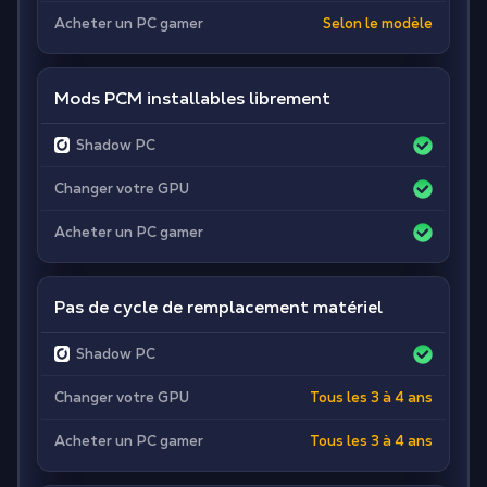
Acheter un PC gamer
Selon le modèle
Mods PCM installables librement
Shadow PC
Changer votre GPU
Acheter un PC gamer
Pas de cycle de remplacement matériel
Shadow PC
Changer votre GPU
Tous les 3 à 4 ans
Acheter un PC gamer
Tous les 3 à 4 ans