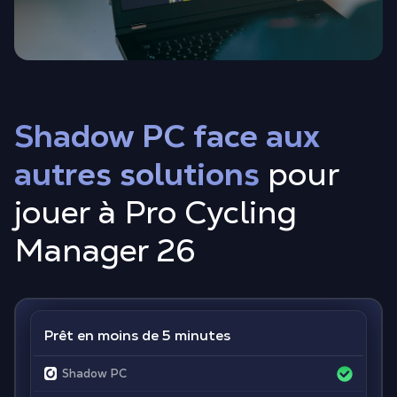
Shadow PC face aux
autres solutions
pour
jouer à Pro Cycling
Manager 26
Prêt en moins de 5 minutes
Shadow PC