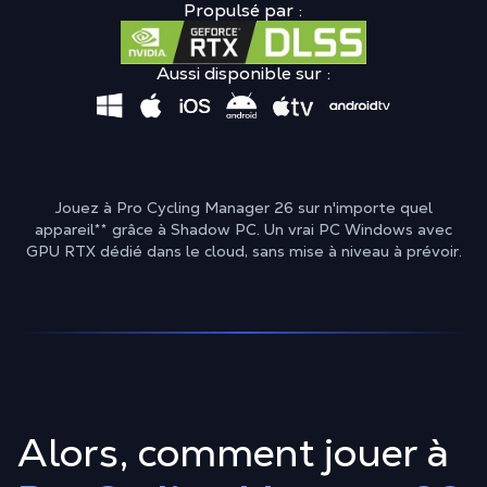
Propulsé par :
Aussi disponible sur :
Jouez à Pro Cycling Manager 26 sur n'importe quel
appareil
**
grâce à Shadow PC. Un vrai PC Windows avec
GPU RTX dédié dans le cloud, sans mise à niveau à prévoir.
Alors, comment jouer à