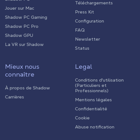
Téléchargements
Jouer sur Mac
Press Kit
Shadow PC Gaming
Configuration
Shadow PC Pro
FAQ
Shadow GPU
Newsletter
La VR sur Shadow
Status
Mieux nous
Legal
connaître
Conditions d'utilisation
(Particuliers et
À propos de Shadow
Professionnels)
Carrières
Mentions légales
Confidentialité
Cookie
Abuse notification