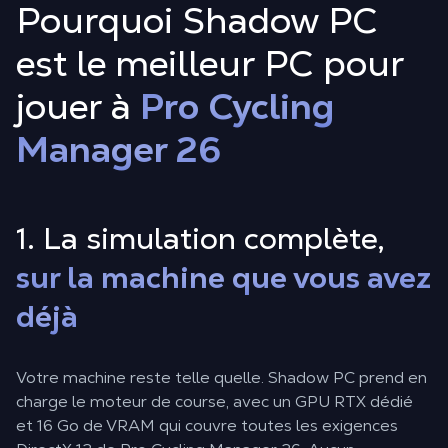
Pourquoi Shadow PC
est le meilleur PC pour
jouer à
Pro Cycling
Manager 26
1. La simulation complète,
sur la machine que vous avez
déjà
Votre machine reste telle quelle. Shadow PC prend en
charge le moteur de course, avec un GPU RTX dédié
et 16 Go de VRAM qui couvre toutes les exigences