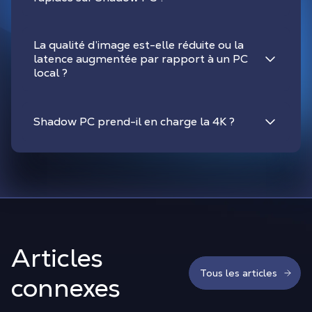
La qualité d’image est-elle réduite ou la
latence augmentée par rapport à un PC
local ?
Shadow PC prend-il en charge la 4K ?
Articles
Tous les articles
connexes